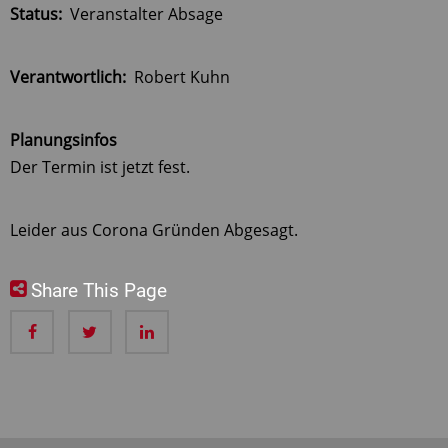
Status
Veranstalter Absage
Verantwortlich
Robert Kuhn
Planungsinfos
Der Termin ist jetzt fest.
Leider aus Corona Gründen Abgesagt.
Share This Page